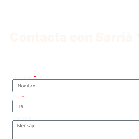
Contacta con Sarrià
Nombre
Tel
Mensaje