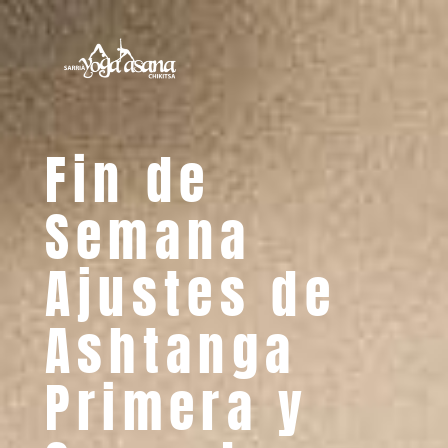
Fin de
Semana
Ajustes de
Ashtanga
Primera y