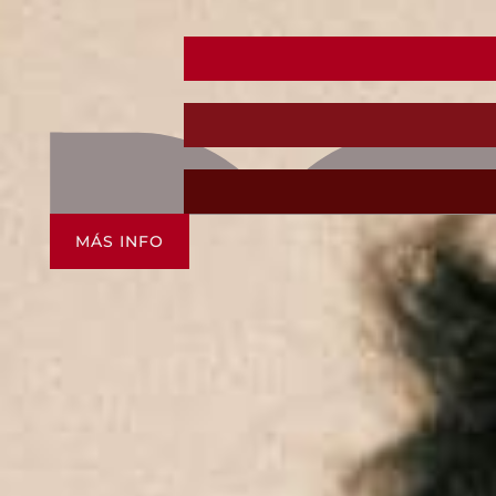
MÁS INFO