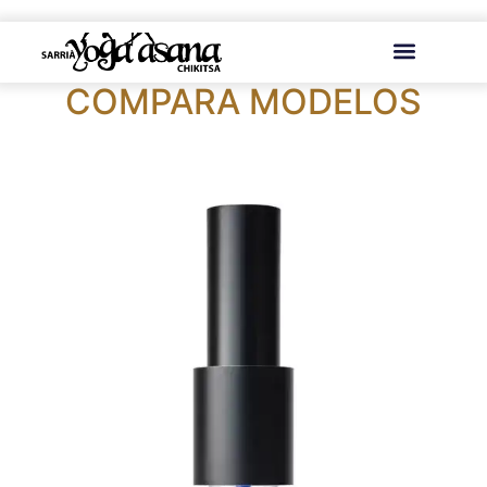
contenido
COMPARA MODELOS