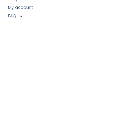
My account
FAQ