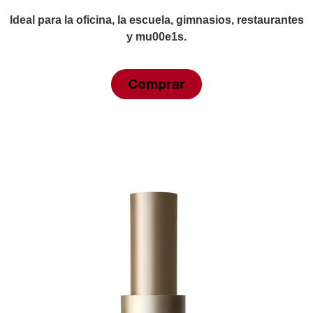
Ideal para la oficina, la escuela, gimnasios, restaurantes
y mu00e1s.
Comprar