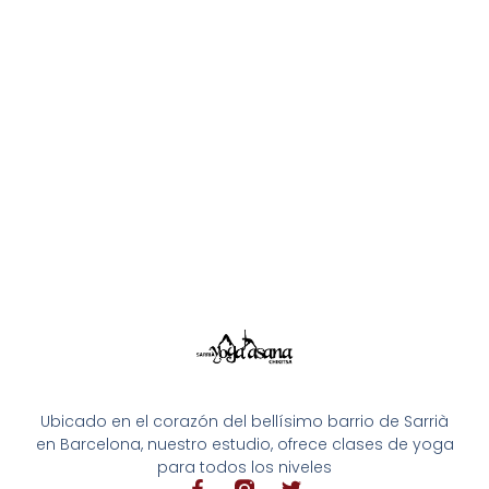
Ubicado en el corazón del bellísimo barrio de Sarrià
en Barcelona, nuestro estudio, ofrece clases de yoga
para todos los niveles