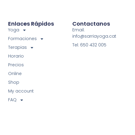
Enlaces Rápidos
Contactanos
Yoga
Email:
info@sarriayoga.cat
Formaciones
Tel: 650 432 005
Terapias
Horario
Precios
Online
Shop
My account
FAQ