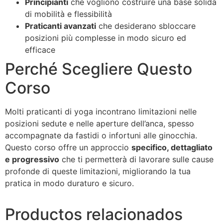
Principianti
che vogliono costruire una base solida
di mobilità e flessibilità
Praticanti avanzati
che desiderano sbloccare
posizioni più complesse in modo sicuro ed
efficace
Perché Scegliere Questo
Corso
Molti praticanti di yoga incontrano limitazioni nelle
posizioni sedute e nelle aperture dell’anca, spesso
accompagnate da fastidi o infortuni alle ginocchia.
Questo corso offre un approccio
specifico, dettagliato
e progressivo
che ti permetterà di lavorare sulle cause
profonde di queste limitazioni, migliorando la tua
pratica in modo duraturo e sicuro.
Productos relacionados