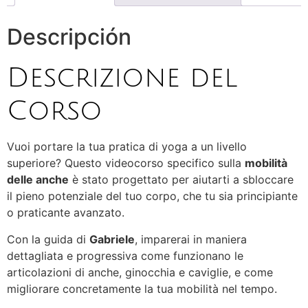
Descripción
Descrizione del
Corso
Vuoi portare la tua pratica di yoga a un livello
superiore? Questo videocorso specifico sulla
mobilità
delle anche
è stato progettato per aiutarti a sbloccare
il pieno potenziale del tuo corpo, che tu sia principiante
o praticante avanzato.
Con la guida di
Gabriele
, imparerai in maniera
dettagliata e progressiva come funzionano le
articolazioni di anche, ginocchia e caviglie, e come
migliorare concretamente la tua mobilità nel tempo.