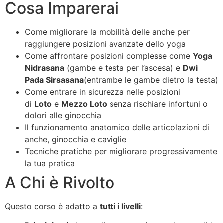
Cosa Imparerai
Come migliorare la mobilità delle anche per
raggiungere posizioni avanzate dello yoga
Come affrontare posizioni complesse come
Yoga
Nidrasana
(gambe e testa per l’ascesa) e
Dwi
Pada Sirsasana
(entrambe le gambe dietro la testa)
Come entrare in sicurezza nelle posizioni
di
Loto
e
Mezzo Loto
senza rischiare infortuni o
dolori alle ginocchia
Il funzionamento anatomico delle articolazioni di
anche, ginocchia e caviglie
Tecniche pratiche per migliorare progressivamente
la tua pratica
A Chi è Rivolto
Questo corso è adatto a
tutti i livelli
: