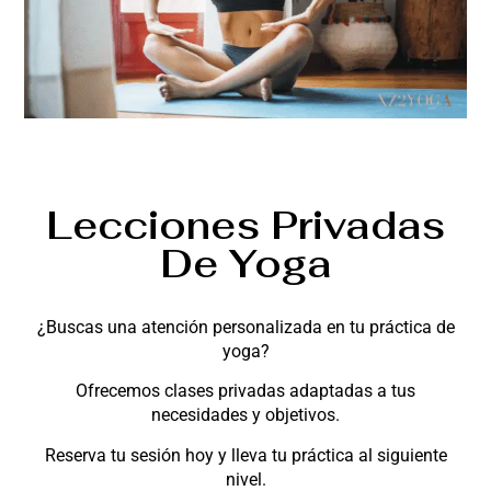
Lecciones Privadas
De Yoga
¿Buscas una atención personalizada en tu práctica de
yoga?
Ofrecemos clases privadas adaptadas a tus
necesidades y objetivos.
Reserva tu sesión hoy y lleva tu práctica al siguiente
nivel.