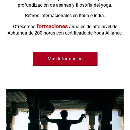
profundización de asanas y filosofía del yoga.
Retiros internacionales en Italia e India.
formaciones
Ofrecemos
anuales de alto nivel de
Ashtanga de 200 horas con certificado de Yoga Alliance.
Más Información