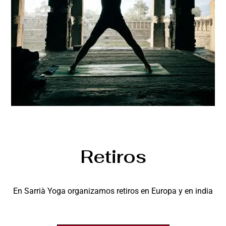
Retiros
En Sarrià Yoga organizamos retiros en Europa y en india