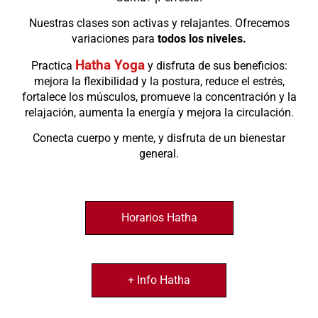
Nuestras clases son activas y relajantes. Ofrecemos
variaciones para
todos los niveles.
Hatha Yoga
Practica
y disfruta de sus beneficios:
mejora la flexibilidad y la postura, reduce el estrés,
fortalece los músculos, promueve la concentración y la
relajación, aumenta la energía y mejora la circulación.
Conecta cuerpo y mente, y disfruta de un bienestar
general.
Horarios Hatha
+ Info Hatha