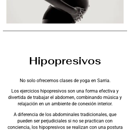
Hipopresivos
No solo ofrecemos clases de yoga en Sarria.
Los ejercicios hipopresivos son una forma efectiva y
divertida de trabajar el abdomen, combinando música y
relajación en un ambiente de conexión interior.
A diferencia de los abdominales tradicionales, que
pueden ser perjudiciales si no se practican con
conciencia, los hipopresivos se realizan con una postura