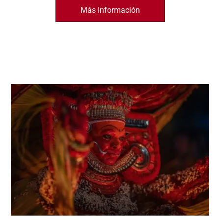
Más Información