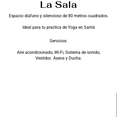
La Sala
Espacio diáfano y silencioso de 80 metros cuadrados.
Ideal para tu practica de Yoga en Sarrià
Servicios:
Aire acondicionado, Wi-Fi, Sistema de sonido,
Vestidor, Aseos y Ducha.