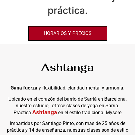
práctica.
HORARIOS Y PRECIOS
Ashtanga
Gana fuerza
y flexibilidad, claridad mental y armonía.
Ubicado en el corazón del barrio de Sarrià en Barcelona,
nuestro estudio, ofrece clases de yoga en Sarria.
Ashtanga
Practica
en el estilo tradicional Mysore.
Impartidas por Santiago Pinto, con más de 25 años de
práctica y 14 de enseñanza, nuestras clases son de estilo