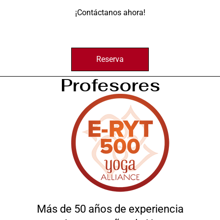
¡Contáctanos ahora!
Reserva
Profesores
Más de 50 años de experiencia