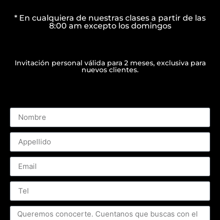
* En cualquiera de nuestras clases a partir de las
8:00 am excepto los domingos
Invitación personal válida para 2 meses, exclusiva para
nuevos clientes.