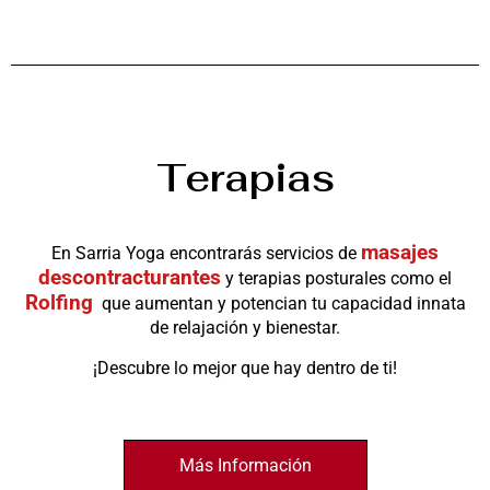
Terapias
masajes
En Sarria Yoga encontrarás servicios de
descontracturantes
y terapias posturales como el
Rolfing
que aumentan y potencian tu capacidad innata
de relajación y bienestar.
¡Descubre lo mejor que hay dentro de ti!
Más Información