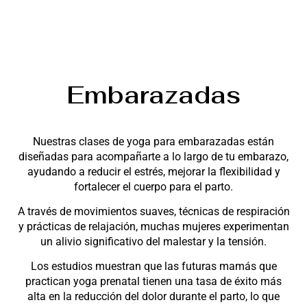
Embarazadas
Nuestras clases de yoga para embarazadas están
diseñadas para acompañarte a lo largo de tu embarazo,
ayudando a reducir el estrés, mejorar la flexibilidad y
fortalecer el cuerpo para el parto.
A través de movimientos suaves, técnicas de respiración
y prácticas de relajación, muchas mujeres experimentan
un alivio significativo del malestar y la tensión.
Los estudios muestran que las futuras mamás que
practican yoga prenatal tienen una tasa de éxito más
alta en la reducción del dolor durante el parto, lo que