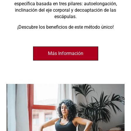
específica basada en tres pilares: autoelongación,
inclinación del eje corporal y decoaptación de las
escápulas.
¡Descubre los beneficios de este método único!
Más Información