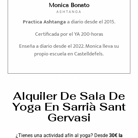
Monica Bonato
ASHTANGA
Practica Ashtanga
a diario desde el 2015.
Certificada por el YA 200-horas
Enseña a diario desde el 2022. Monica lleva su
propio escuela en Castelldefels.
Alquiler De Sala De
Yoga En Sarrià Sant
Gervasi
¿Tienes una actividad afín al yoga? Desde
30€ la