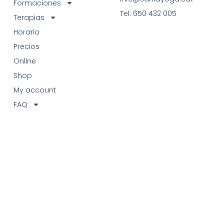
Formaciones
Tel: 650 432 005
Terapias
Horario
Precios
Online
Shop
My account
FAQ