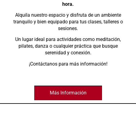
hora.
Alquila nuestro espacio y disfruta de un ambiente
tranquilo y bien equipado para tus clases, talleres o
sesiones.
Un lugar ideal para actividades como meditación,
pilates, danza o cualquier práctica que busque
serenidad y conexión.
¡Contáctanos para más información!
Más Información