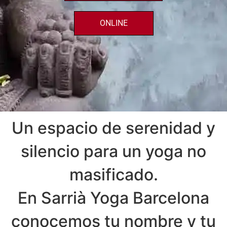
ONLINE
Un espacio de serenidad y
silencio para un yoga no
masificado.
En Sarrià Yoga Barcelona
conocemos tu nombre y tu