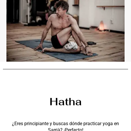
Hatha
¿Eres principiante y buscas dónde practicar yoga en
Sarrià? ¡Perfecto!