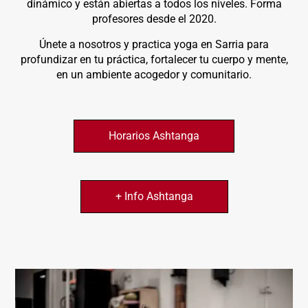
dinámico y están abiertas a todos los niveles. Forma
profesores desde el 2020.
Únete a nosotros y practica yoga en Sarria para
profundizar en tu práctica, fortalecer tu cuerpo y mente,
en un ambiente acogedor y comunitario.
Horarios Ashtanga
+ Info Ashtanga