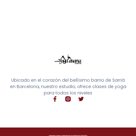
Ubicado en el corazón del bellísimo barrio de Sarrià
en Barcelona, nuestro estudio, ofrece clases de yoga
para todos los niveles