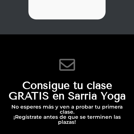
Consigue tu clase
GRATIS en Sarrià Yoga
No esperes más y ven a probar tu primera
clase.
¡Regístrate antes de que se terminen las
plazas!