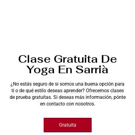
Clase Gratuita De
Yoga En Sarrià
¿No estás seguro de si somos una buena opción para
tí o de qué estilo deseas aprender? Ofrecemos clases
de prueba gratuitas. Si deseas más información, pónte
en contacto con nosotros.
Gratuita