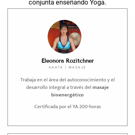
conjunta enseñando Yoga.
Eleonora Rozitchner
HAHTA | MASAJE
Trabaja en el área del autoconocimiento y el
desarrollo integral a través del
masaje
bioenergético
Certificada por el YA 200-horas