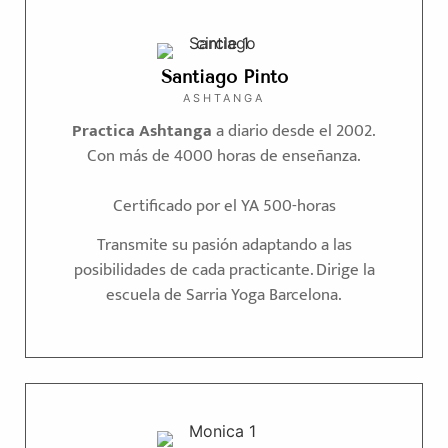
Santiago Pinto
ASHTANGA
Practica Ashtanga
a diario desde el 2002.
Con más de 4000 horas de enseñanza.
Certificado por el YA 500-horas
Transmite su pasión adaptando a las
posibilidades de cada practicante. Dirige la
escuela de Sarria Yoga Barcelona.