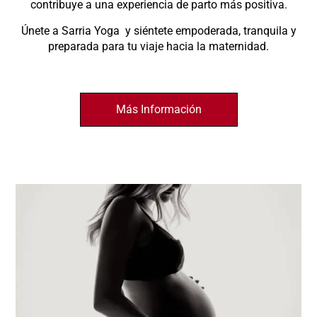
contribuye a una experiencia de parto más positiva.
Únete a Sarria Yoga y siéntete empoderada, tranquila y
preparada para tu viaje hacia la maternidad.
Más Información