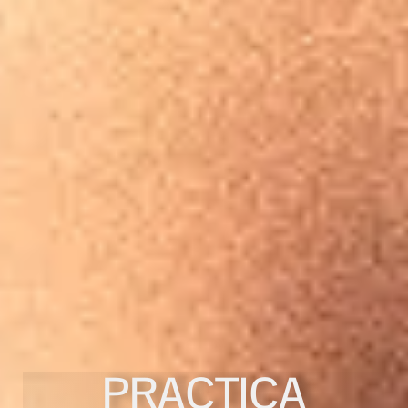
PRACTICA