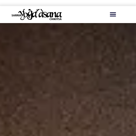
contenido